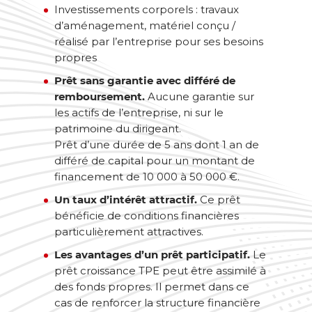
Investissements corporels : travaux
d’aménagement, matériel conçu /
réalisé par l’entreprise pour ses besoins
propres
Prêt sans garantie avec différé de
remboursement.
Aucune garantie sur
les actifs de l’entreprise, ni sur le
patrimoine du dirigeant.
Prêt d’une durée de 5 ans dont 1 an de
différé de capital pour un montant de
financement de 10 000 à 50 000 €.
Un taux d’intérêt attractif.
Ce prêt
bénéficie de conditions financières
particulièrement attractives.
Les avantages d’un prêt participatif.
Le
prêt croissance TPE peut être assimilé à
des fonds propres. Il permet dans ce
cas de renforcer la structure financière