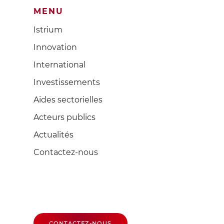
MENU
Istrium
Innovation
International
Investissements
Aides sectorielles
Acteurs publics
Actualités
Contactez-nous
CONTACTEZ-NOUS