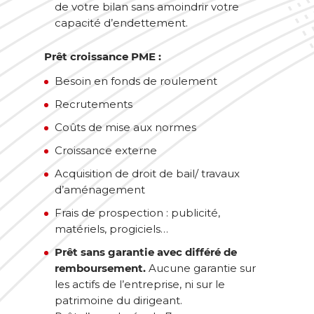
de votre bilan sans amoindrir votre
capacité d’endettement.
Prêt croissance PME :
Besoin en fonds de roulement
Recrutements
Coûts de mise aux normes
Croissance externe
Acquisition de droit de bail/ travaux
d’aménagement
Frais de prospection : publicité,
matériels, progiciels…
Prêt sans garantie avec différé de
remboursement.
Aucune garantie sur
les actifs de l’entreprise, ni sur le
patrimoine du dirigeant.