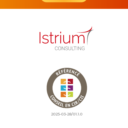
2025-03-28/01.1.0