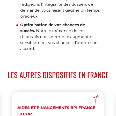
rédigeons l'intégralité des dossiers de
demande, vous faisant gagner un temps
précieux.
Optimisation de vos chances de
succès.
Notre expérience de ces
dispositifs nous permet d’augmenter
sensiblement vos chances d’obtenir un
accord.
LES AUTRES DISPOSITIFS EN FRANCE
AIDES ET FINANCEMENTS BPI FRANCE
EXPORT