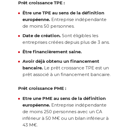
Prêt croissance TPE :
Être une TPE au sens de la définition
européenne.
Entreprise indépendante
de moins 50 personnes.
Date de création.
Sont éligibles les
entreprises créées depuis plus de 3 ans.
Être financièrement saine.
Avoir déjà obtenu un financement
bancaire.
Le prêt croissance TPE est un
prêt associé à un financement bancaire.
Prêt croissance PME :
Etre une PME au sens de la définition
européenne.
Entreprise indépendante
de moins 250 personnes avec un CA
inférieur à 50 M€ ou un bilan inférieur à
43 M€.