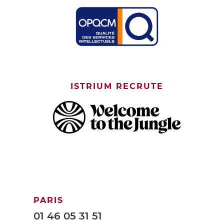
ISTRIUM RECRUTE
PARIS
01 46 05 31 51