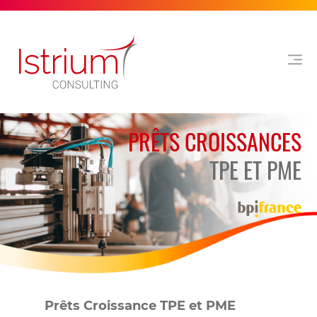
PRÊTS CROISSANCES
TPE ET PME
Prêts Croissance TPE et PME