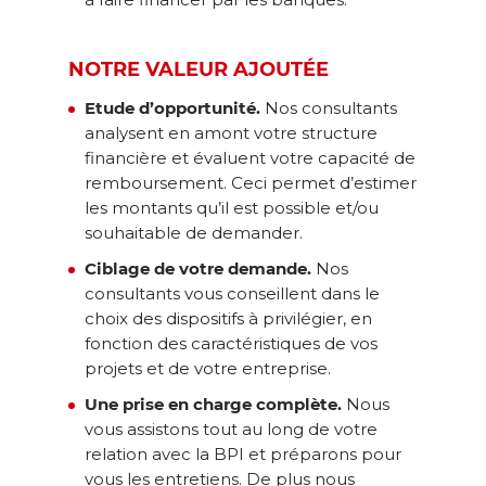
NOTRE VALEUR AJOUTÉE
Etude d’opportunité.
Nos consultants
analysent en amont votre structure
financière et évaluent votre capacité de
remboursement. Ceci permet d’estimer
les montants qu’il est possible et/ou
souhaitable de demander.
Ciblage de votre demande.
Nos
consultants vous conseillent dans le
choix des dispositifs à privilégier, en
fonction des caractéristiques de vos
projets et de votre entreprise.
Une prise en charge complète.
Nous
vous assistons tout au long de votre
relation avec la BPI et préparons pour
vous les entretiens. De plus nous