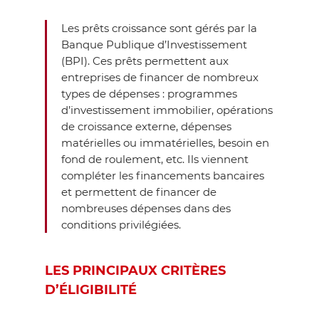
Les prêts croissance sont gérés par la
Banque Publique d’Investissement
(BPI). Ces prêts permettent aux
entreprises de financer de nombreux
types de dépenses : programmes
d’investissement immobilier, opérations
de croissance externe, dépenses
matérielles ou immatérielles, besoin en
fond de roulement, etc. Ils viennent
compléter les financements bancaires
et permettent de financer de
nombreuses dépenses dans des
conditions privilégiées.
LES PRINCIPAUX CRITÈRES
D’ÉLIGIBILITÉ