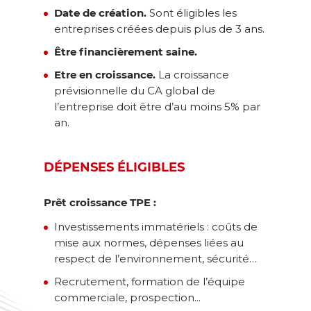
Date de création.
Sont éligibles les
entreprises créées depuis plus de 3 ans.
Être financièrement saine.
Etre en croissance.
La croissance
prévisionnelle du CA global de
l’entreprise doit être d’au moins 5% par
an.
DÉPENSES ÉLIGIBLES
Prêt croissance TPE :
Investissements immatériels : coûts de
mise aux normes, dépenses liées au
respect de l’environnement, sécurité…
Recrutement, formation de l’équipe
commerciale, prospection...