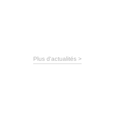
Plus d'actualités >