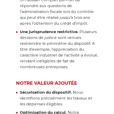
répondre aux questions de
l’administration fiscale lors du contrôle
qui peut être réalisé jusqu'à trois ans
après l’obtention du crédit d’impôt.
Une jurisprudence restrictive.
Plusieurs
décisions de justice sont venues
restreindre le périmètre du dispositif. A
titre d’exemple, l’appréciation du
caractère industriel de l’activité a évolué,
rendant inéligibles de fait de
nombreuses entreprises.
NOTRE VALEUR AJOUTÉE
Sécurisation du dispositif.
Nous
identifions précisément les travaux et
les dépenses éligibles.
Optimisation du calcul.
Notre