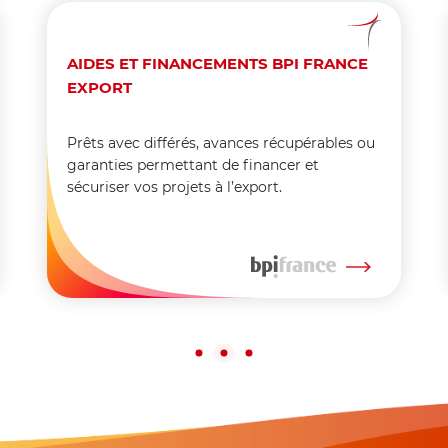
AIDES ET FINANCEMENTS BPI FRANCE
EXPORT
Prêts avec différés, avances récupérables ou
garanties permettant de financer et
sécuriser vos projets à l’export.
1
2
3