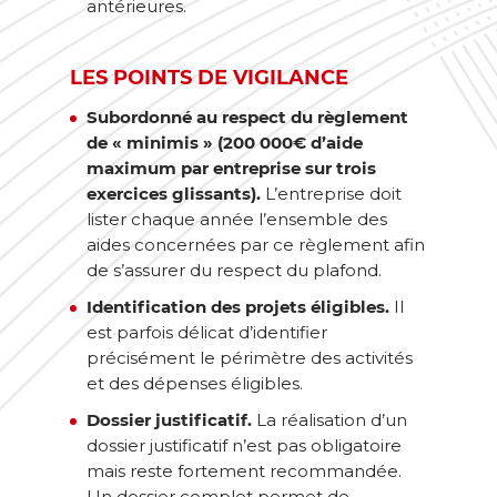
antérieures.
LES POINTS DE VIGILANCE
Subordonné au respect du règlement
de « minimis » (200 000€ d’aide
maximum par entreprise sur trois
exercices glissants).
L’entreprise doit
lister chaque année l’ensemble des
aides concernées par ce règlement afin
de s’assurer du respect du plafond.
Identification des projets éligibles.
Il
est parfois délicat d’identifier
précisément le périmètre des activités
et des dépenses éligibles.
Dossier justificatif.
La réalisation d’un
dossier justificatif n’est pas obligatoire
mais reste fortement recommandée.
Un dossier complet permet de