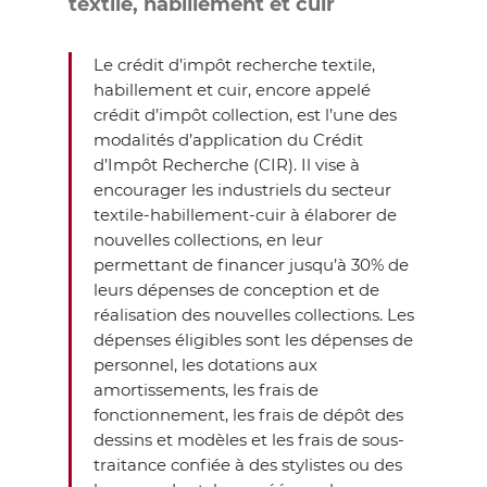
textile, habillement et cuir
Le crédit d’impôt recherche textile,
habillement et cuir, encore appelé
crédit d’impôt collection, est l’une des
modalités d’application du Crédit
d’Impôt Recherche (CIR). Il vise à
encourager les industriels du secteur
textile-habillement-cuir à élaborer de
nouvelles collections, en leur
permettant de financer jusqu’à 30% de
leurs dépenses de conception et de
réalisation des nouvelles collections. Les
dépenses éligibles sont les dépenses de
personnel, les dotations aux
amortissements, les frais de
fonctionnement, les frais de dépôt des
dessins et modèles et les frais de sous-
traitance confiée à des stylistes ou des