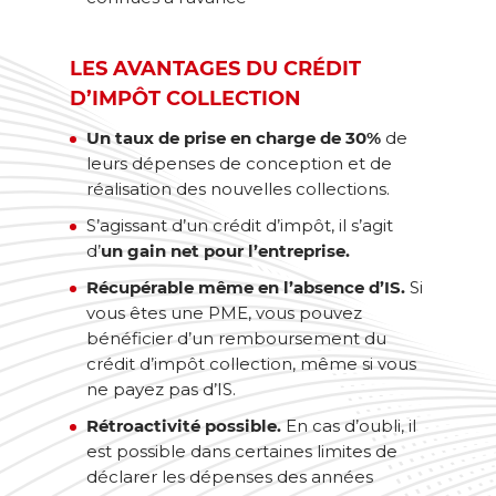
LES AVANTAGES DU CRÉDIT
D’IMPÔT COLLECTION
Un taux de prise en charge de 30%
de
leurs dépenses de conception et de
réalisation des nouvelles collections.
S’agissant d’un crédit d’impôt, il s’agit
d’
un gain net pour l’entreprise.
Récupérable même en l’absence d’IS.
Si
vous êtes une PME, vous pouvez
bénéficier d’un remboursement du
crédit d’impôt collection, même si vous
ne payez pas d’IS.
Rétroactivité possible.
En cas d’oubli, il
est possible dans certaines limites de
déclarer les dépenses des années