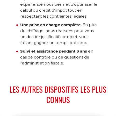
expérience nous permet d’optimiser le
calcul du crédit d’impôt tout en
respectant les contraintes légales.
Une prise en charge complète.
En plus
du chiffrage, nous réalisons pour vous
un dossier justificatif complet, vous
faisant gagner un temps précieux.
Suivi et assistance pendant 3 ans
en
cas de contrôle ou de questions de
l’administration fiscale.
LES AUTRES DISPOSITIFS LES PLUS
CONNUS