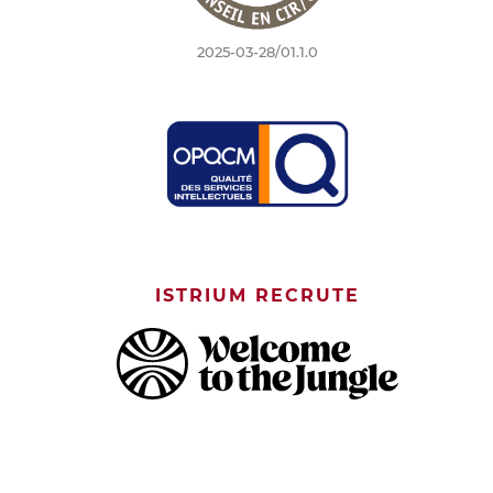
2025-03-28/01.1.0
ISTRIUM RECRUTE