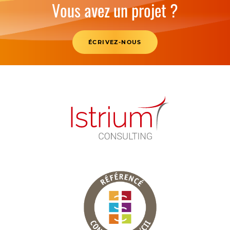
Vous avez un projet ?
ÉCRIVEZ-NOUS