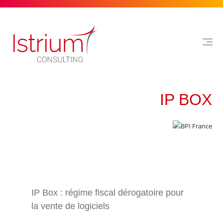
IP BOX
IP Box : régime fiscal dérogatoire pour
la vente de logiciels