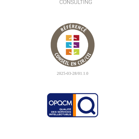
2025-03-28/01.1.0