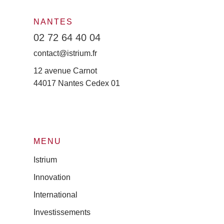
NANTES
02 72 64 40 04
contact@istrium.fr
12 avenue Carnot
44017 Nantes Cedex 01
MENU
Istrium
Innovation
International
Investissements