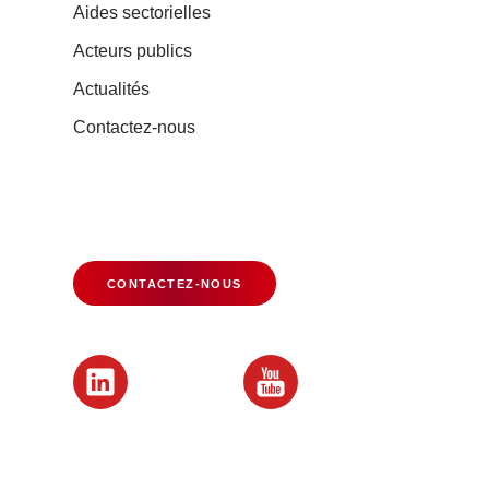
Aides sectorielles
Acteurs publics
Actualités
Contactez-nous
CONTACTEZ-NOUS