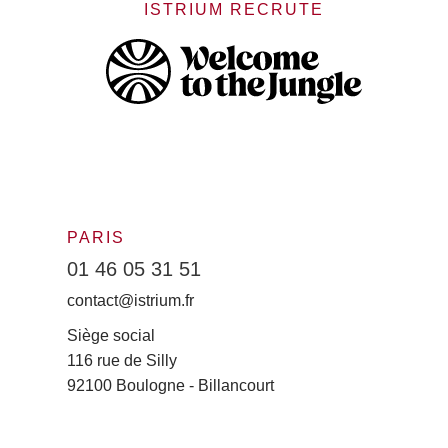
ISTRIUM RECRUTE
PARIS
01 46 05 31 51
contact@istrium.fr
Siège social
116 rue de Silly
92100 Boulogne - Billancourt