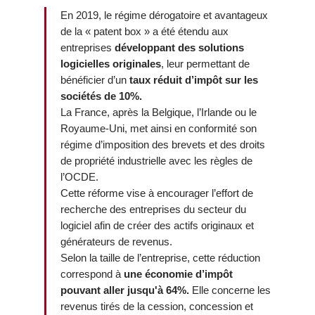
En 2019, le régime dérogatoire et avantageux
de la « patent box » a été étendu aux
entreprises
développant des solutions
logicielles originales
, leur permettant de
bénéficier d’un
taux réduit d’impôt sur les
sociétés de 10%.
La France, après la Belgique, l’Irlande ou le
Royaume-Uni, met ainsi en conformité son
régime d’imposition des brevets et des droits
de propriété industrielle avec les règles de
l’OCDE.
Cette réforme vise à encourager l’effort de
recherche des entreprises du secteur du
logiciel afin de créer des actifs originaux et
générateurs de revenus.
Selon la taille de l’entreprise, cette réduction
correspond à
une économie d’impôt
pouvant aller jusqu'à 64%.
Elle concerne les
revenus tirés de la cession, concession et