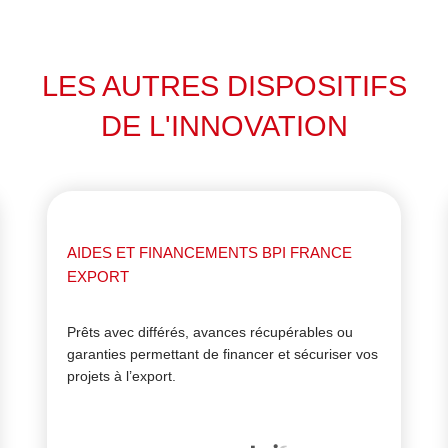
LES AUTRES DISPOSITIFS
DE L'INNOVATION
AIDES ET FINANCEMENTS BPI FRANCE
EXPORT
Prêts avec différés, avances récupérables ou
garanties permettant de financer et sécuriser vos
projets à l’export.