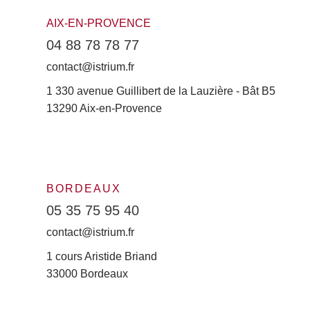
AIX-EN-PROVENCE
04 88 78 78 77
contact@istrium.fr
1 330 avenue Guillibert de la Lauzière - Bât B5
13290 Aix-en-Provence
BORDEAUX
05 35 75 95 40
contact@istrium.fr
1 cours Aristide Briand
33000 Bordeaux