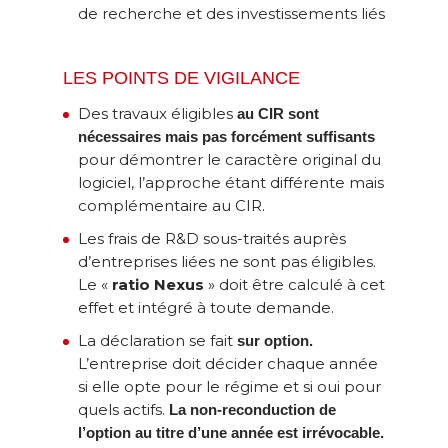
de recherche et des investissements liés
LES POINTS DE VIGILANCE
Des travaux éligibles
au CIR sont
nécessaires mais pas forcément suffisants
pour démontrer le caractère original du
logiciel, l’approche étant différente mais
complémentaire au CIR.
Les frais de R&D sous-traités auprès
d’entreprises liées ne sont pas éligibles.
Le «
ratio Nexus
» doit être calculé à cet
effet et intégré à toute demande.
La déclaration se fait
sur option.
L’entreprise doit décider chaque année
si elle opte pour le régime et si oui pour
quels actifs.
La non-reconduction de
l’option au titre d’une année est irrévocable.