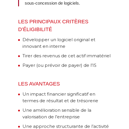
sous-concession de logiciels.
LES PRINCIPAUX CRITÈRES
D’ÉLIGIBILITÉ
Développer un logiciel original et
innovant en interne
Tirer des revenus de cet actif immatériel
Payer (ou prévoir de payer) de l’IS
LES AVANTAGES
Un impact financier significatif en
termes de résultat et de trésorerie
Une amélioration sensible de la
valorisation de l’entreprise
Une approche structurante de l’activité