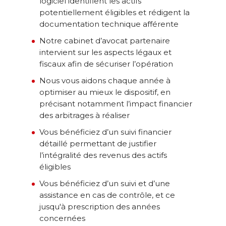
logiciel identifient les actifs
potentiellement éligibles et rédigent la
documentation technique afférente
Notre cabinet d’avocat partenaire
intervient sur les aspects légaux et
fiscaux afin de sécuriser l’opération
Nous vous aidons chaque année à
optimiser au mieux le dispositif, en
précisant notamment l’impact financier
des arbitrages à réaliser
Vous bénéficiez d’un suivi financier
détaillé permettant de justifier
l’intégralité des revenus des actifs
éligibles
Vous bénéficiez d’un suivi et d’une
assistance en cas de contrôle, et ce
jusqu'à prescription des années
concernées