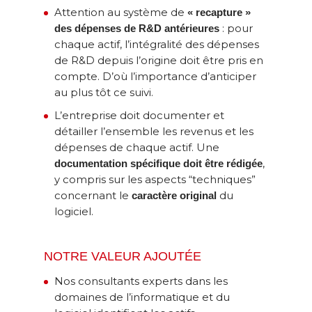
Attention au système de
« recapture »
: pour
des dépenses de R&D antérieures
chaque actif, l’intégralité des dépenses
de R&D depuis l’origine doit être pris en
compte. D’où l’importance d’anticiper
au plus tôt ce suivi.
L’entreprise doit documenter et
détailler l’ensemble les revenus et les
dépenses de chaque actif. Une
,
documentation spécifique doit être rédigée
y compris sur les aspects “techniques”
concernant le
du
caractère original
logiciel.
NOTRE VALEUR AJOUTÉE
Nos consultants experts dans les
domaines de l’informatique et du