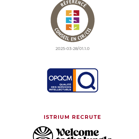
2025-03-28/01.1.0
ISTRIUM RECRUTE