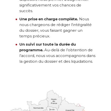
significativement vos chances de
succès.
Une prise en charge complète.
Nous
nous chargeons de rédiger l'intégralité
du dossier, vous faisant gagner un
temps précieux.
Un suivi sur toute la durée du
programme.
Au-delà de l’obtention de
l’accord, nous vous accompagnons dans
la gestion du dossier et des liquidations.