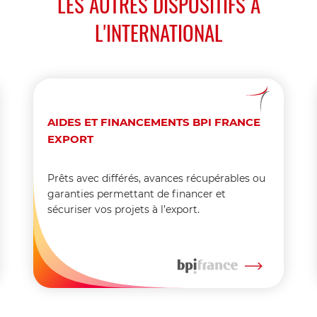
LES AUTRES DISPOSITIFS À
L'INTERNATIONAL
AIDES ET FINANCEMENTS BPI FRANCE
EXPORT
Prêts avec différés, avances récupérables ou
garanties permettant de financer et
sécuriser vos projets à l’export.