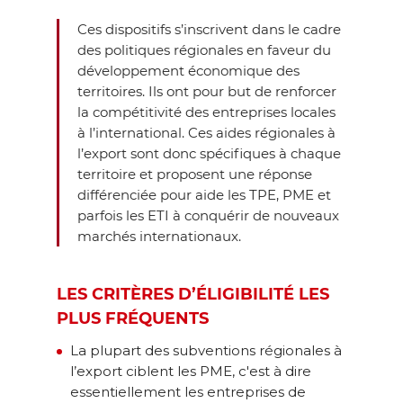
Ces dispositifs s’inscrivent dans le cadre
des politiques régionales en faveur du
développement économique des
territoires. Ils ont pour but de renforcer
la compétitivité des entreprises locales
à l’international. Ces aides régionales à
l’export sont donc spécifiques à chaque
territoire et proposent une réponse
différenciée pour aide les TPE, PME et
parfois les ETI à conquérir de nouveaux
marchés internationaux.
LES CRITÈRES D’ÉLIGIBILITÉ LES
PLUS FRÉQUENTS
La plupart des subventions régionales à
l’export ciblent les PME, c'est à dire
essentiellement les entreprises de