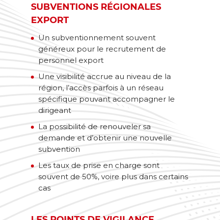
SUBVENTIONS RÉGIONALES
EXPORT
Un subventionnement souvent
généreux pour le recrutement de
personnel export
Une visibilité accrue au niveau de la
région, l’accès parfois à un réseau
spécifique pouvant accompagner le
dirigeant
La possibilité de renouveler sa
demande et d’obtenir une nouvelle
subvention
Les taux de prise en charge sont
souvent de 50%, voire plus dans certains
cas
LES POINTS DE VIGILANCE