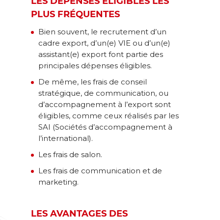
LES DÉPENSES ÉLIGIBLES LES
PLUS FRÉQUENTES
Bien souvent, le recrutement d’un
cadre export, d’un(e) VIE ou d’un(e)
assistant(e) export font partie des
principales dépenses éligibles.
De même, les frais de conseil
stratégique, de communication, ou
d’accompagnement à l’export sont
éligibles, comme ceux réalisés par les
SAI (Sociétés d’accompagnement à
l’international).
Les frais de salon.
Les frais de communication et de
marketing.
LES AVANTAGES DES