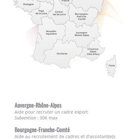
Auvergne-Rhône-Alpes
Aide pour recruter un cadre export
Subvention
: 30K max
Bourgogne-Franche-Comté
Aide au recrutement de cadres et d'assistant(e)s