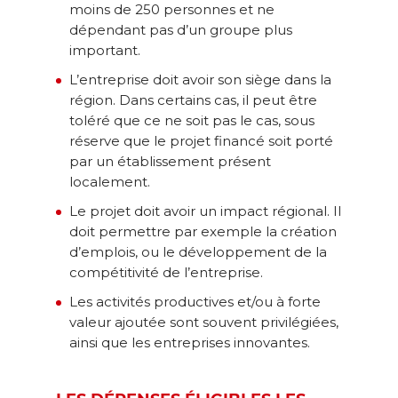
moins de 250 personnes et ne
dépendant pas d’un groupe plus
important.
L’entreprise doit avoir son siège dans la
région. Dans certains cas, il peut être
toléré que ce ne soit pas le cas, sous
réserve que le projet financé soit porté
par un établissement présent
localement.
Le projet doit avoir un impact régional. Il
doit permettre par exemple la création
d’emplois, ou le développement de la
compétitivité de l’entreprise.
Les activités productives et/ou à forte
valeur ajoutée sont souvent privilégiées,
ainsi que les entreprises innovantes.