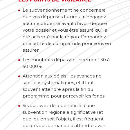
Le subventionnement ne concernera
que vos dépenses futures : n’engagez
aucune dépense avant d’avoir déposé
votre dossier et vous être assuré qu’il a
été accepté par la région. Demandez
une lettre de complétude pour vous en
assurer.
Les montants dépassent rarement 30 à
50 000 €.
Attention aux délais : les avances ne
sont pas systématiques, et il faut
souvent attendre après la fin du
programme pour percevoir les fonds.
Si vous avez déjà bénéficié d’une
subvention régionale significative (et
quel qu’en soit l’objet), il est fréquent
qu’on vous demande d’attendre avant