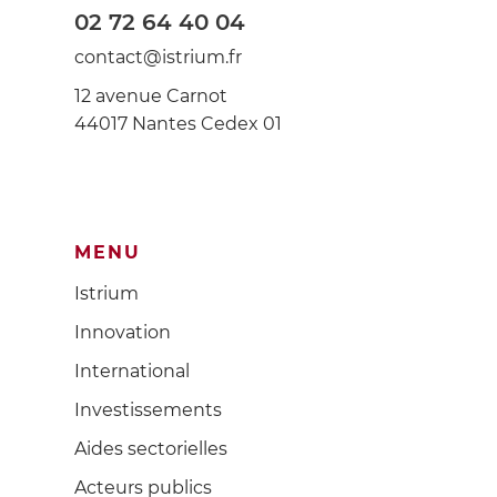
02 72 64 40 04
contact@istrium.fr
12 avenue Carnot
44017 Nantes Cedex 01
MENU
Istrium
Innovation
International
Investissements
Aides sectorielles
Acteurs publics