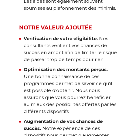
Les aides sont également souvent
soumises au plafonnement des minimis.
NOTRE VALEUR AJOUTÉE
Vérification de votre éligibilité.
Nos
consultants vérifient vos chances de
succès en amont afin de limiter le risque
de passer trop de temps pour rien.
Optimisation des montants perçus.
Une bonne connaissance de ces
programmes permet de savoir ce qu’il
est possible d’obtenir. Nous nous
assurons que vous pourrez bénéficier
au mieux des possibilités offertes par les
différents dispositifs.
Augmentation de vos chances de
succès.
Notre expérience de ces
dispositifs nous permet d’augmenter