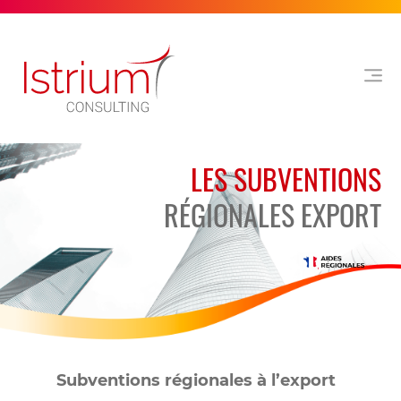
LES SUBVENTIONS
RÉGIONALES EXPORT
Subventions régionales à l’export