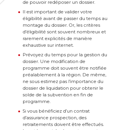
de pouvoir redéposer un dossier.
Il est important de valider votre
éligibilité avant de passer du temps au
montage du dossier. Or, les critères
d’éligibilité sont souvent nombreux et
rarement explicités de manière
exhaustive sur internet.
Prévoyez du temps pour la gestion du
dossier. Une modification de
programme doit souvent être notifiée
préalablement à la région. De même,
ne sous estimez pas l’importance du
dossier de liquidation pour obtenir le
solde de la subvention en fin de
programme.
Si vous bénéficiez d’un contrat
d’assurance prospection, des
retraitements doivent être effectués.