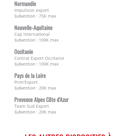
Normandie
Impulsion export
Subvention
: 75K max
Nouvelle-Aquitaine
Cap International
Subvention
: 100K max
Occitanie
Contrat Export Occitanie
Subvention
: 100K max
Pays de la Loire
Prim'Export
Subvention
: 20K max
Provence Alpes Côte d'Azur
Team Sud Export
Subvention
: 20K max