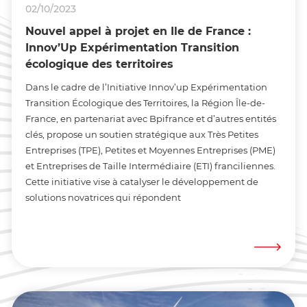
02/10/2023
Nouvel appel à projet en Ile de France :
Innov’Up Expérimentation Transition
écologique des territoires
Dans le cadre de l’Initiative Innov’up Expérimentation
Transition Écologique des Territoires, la Région Île-de-
France, en partenariat avec Bpifrance et d’autres entités
clés, propose un soutien stratégique aux Très Petites
Entreprises (TPE), Petites et Moyennes Entreprises (PME)
et Entreprises de Taille Intermédiaire (ETI) franciliennes.
Cette initiative vise à catalyser le développement de
solutions novatrices qui répondent