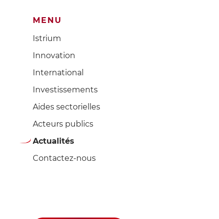
MENU
Istrium
Innovation
International
Investissements
Aides sectorielles
Acteurs publics
Actualités
Contactez-nous