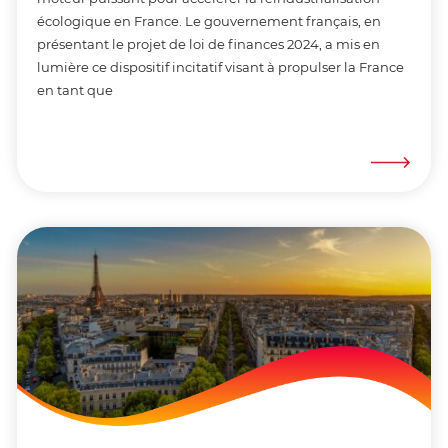
écologique en France. Le gouvernement français, en
présentant le projet de loi de finances 2024, a mis en
lumière ce dispositif incitatif visant à propulser la France
en tant que