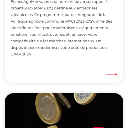
FranceAgriMer va prochainement ouvrir son appel à
projets 2025 (AAP 2025) destiné aux entreprises
vitivinicoles. Ce programme, partie intégrante de la
Politique agricole commune (PAC) 2023-2027, offre des
aides financières pour moderniser vos équipements,
améliorer vos infrastructures, et renforcer votre
compétitivité sur les marchés internationaux. Un
dispositif pour moderniser votre outil de production
L’AAP 2024