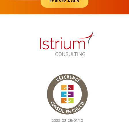
ÉCRIVEZ-NOUS
2025-03-28/01.1.0