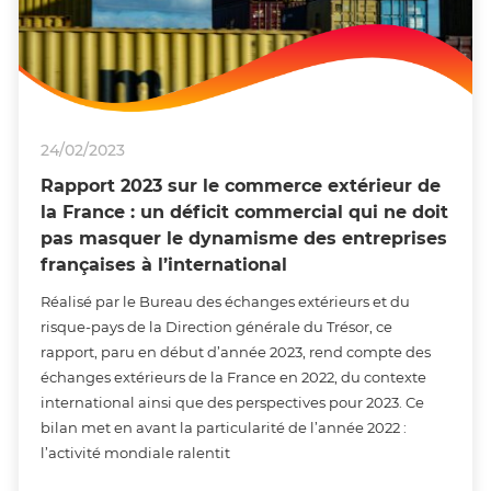
24/02/2023
Rapport 2023 sur le commerce extérieur de
la France : un déficit commercial qui ne doit
pas masquer le dynamisme des entreprises
françaises à l’international
Réalisé par le Bureau des échanges extérieurs et du
risque-pays de la Direction générale du Trésor, ce
rapport, paru en début d’année 2023, rend compte des
échanges extérieurs de la France en 2022, du contexte
international ainsi que des perspectives pour 2023. Ce
bilan met en avant la particularité de l’année 2022 :
l’activité mondiale ralentit