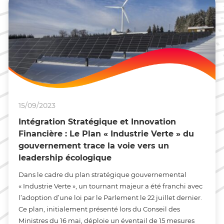
15/09/2023
Intégration Stratégique et Innovation
Financière : Le Plan « Industrie Verte » du
gouvernement trace la voie vers un
leadership écologique
Dans le cadre du plan stratégique gouvernemental
« Industrie Verte », un tournant majeur a été franchi avec
l’adoption d’une loi par le Parlement le 22 juillet dernier.
Ce plan, initialement présenté lors du Conseil des
Ministres du 16 mai, déploie un éventail de 15 mesures