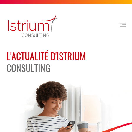
L'ACTUALITÉ D'ISTRIUM
CONSULTING