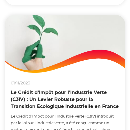
01/11/2023
Le Crédit d’Impôt pour l’Industrie Verte
(C3IV) : Un Levier Robuste pour la
Transition Écologique Industrielle en France
Le Crédit d’Impôt pour l’Industrie Verte (C3IV) introduit
par la loi sur l’industrie verte, a été conçu comme un
moteur puissant pour accélérer la réindustrialisation