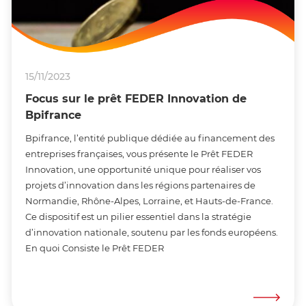
15/11/2023
Focus sur le prêt FEDER Innovation de
Bpifrance
Bpifrance, l’entité publique dédiée au financement des
entreprises françaises, vous présente le Prêt FEDER
Innovation, une opportunité unique pour réaliser vos
projets d’innovation dans les régions partenaires de
Normandie, Rhône-Alpes, Lorraine, et Hauts-de-France.
Ce dispositif est un pilier essentiel dans la stratégie
d’innovation nationale, soutenu par les fonds européens.
En quoi Consiste le Prêt FEDER