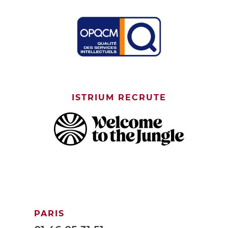
ISTRIUM RECRUTE
PARIS