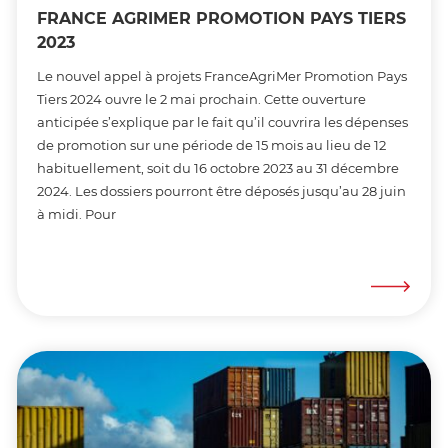
FRANCE AGRIMER PROMOTION PAYS TIERS
2023
Le nouvel appel à projets FranceAgriMer Promotion Pays
Tiers 2024 ouvre le 2 mai prochain. Cette ouverture
anticipée s’explique par le fait qu’il couvrira les dépenses
de promotion sur une période de 15 mois au lieu de 12
habituellement, soit du 16 octobre 2023 au 31 décembre
2024. Les dossiers pourront être déposés jusqu’au 28 juin
à midi. Pour