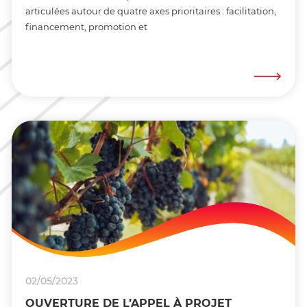
articulées autour de quatre axes prioritaires : facilitation,
financement, promotion et
02/05/2023
OUVERTURE DE L’APPEL À PROJET