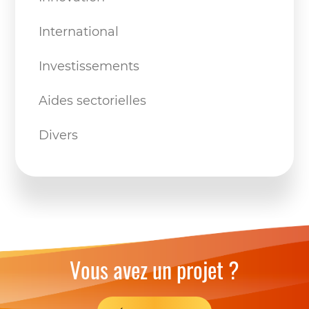
International
Investissements
Aides sectorielles
Divers
Vous avez un projet ?